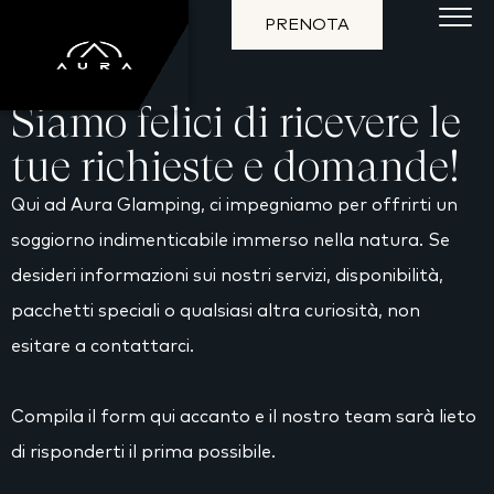
PRENOTA
Siamo felici di ricevere le
tue richieste e domande!
Qui ad Aura Glamping, ci impegniamo per offrirti un
soggiorno indimenticabile immerso nella natura. Se
desideri informazioni sui nostri servizi, disponibilità,
pacchetti speciali o qualsiasi altra curiosità, non
esitare a contattarci.
Compila il form qui accanto e il nostro team sarà lieto
di risponderti il prima possibile.