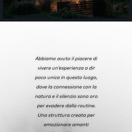
Abbiamo avuto il piacere di
vivere un’esperienza a dir
poco unica in questo luogo,
dove la connessione con la
natura e il silenzio sono oro
per evadere dalla routine.
Una struttura creata per
emozionare amanti