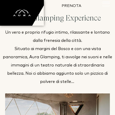
PRENOTA
Aura Glamping Experience
Un vero e proprio rifugio intimo, rilassante e lontano
dalla frenesia della città.
Situato ai margini del Bosco e con una vista
panoramica, Aura Glamping, ti avvolge nei suoni e nelle
immagini di un teatro naturale di straordinaria
bellezza. Noi ci abbiamo aggiunto solo un pizzico di
polvere di stelle…