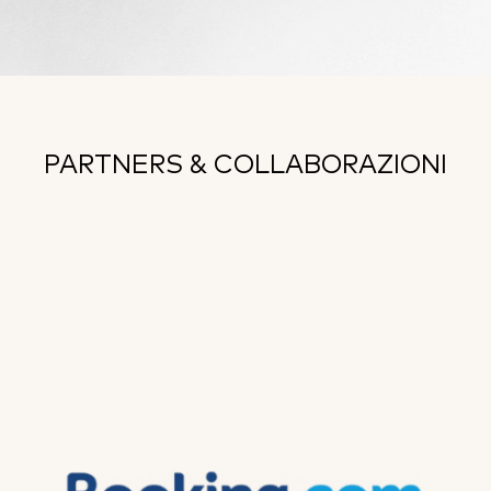
PARTNERS & COLLABORAZIONI