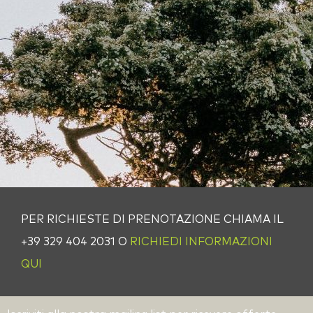
PER RICHIESTE DI PRENOTAZIONE CHIAMA IL
+39 329 404 2031 O
RICHIEDI INFORMAZIONI
QUI